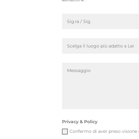
Privacy & Policy
Confermo di aver preso visione 