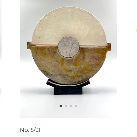
No. 5/21