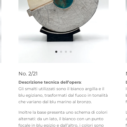
No. 2/21
Descrizione tecnica dell’opera
:
Gli smalti utilizzati sono il bianco argilla e il
blu egiziano, trasformati dal fuoco in tonalità
che variano dal blu marino al bronzo.
Inoltre la base presenta uno schema di colori
alternati: da un lato, il bianco con un punto
focale in blu egizio e dall’altro, i colori sono