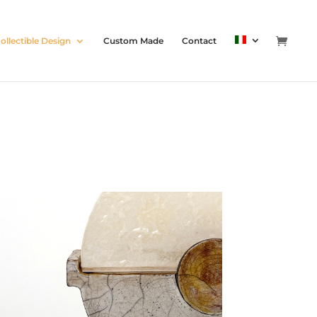
ollectible Design
Custom Made
Contact