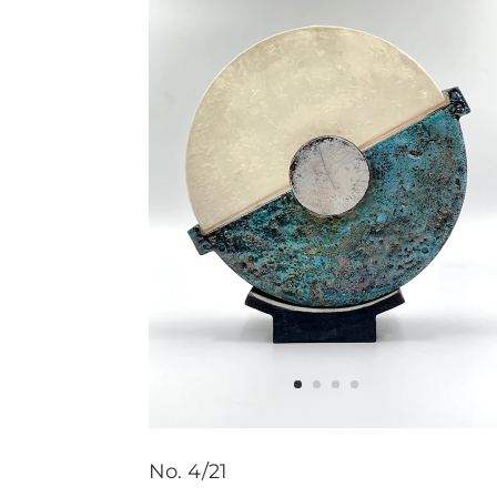
No. 4/21