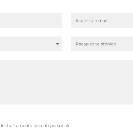
del trattamento dei dati personali