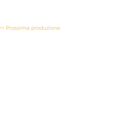
>> Prossima produzione