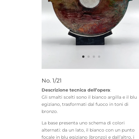
No. 1/21
Descrizione tecnica dell’opera
:
Gli smalti scelti sono il bianco argilla e il blu
egiziano, trasformati dal fuoco in toni di
bronzo.
La base presenta uno schema di colori
alternati: da un lato, il bianco con un punto
focale in blu egiziano (bronzo) e dall’altro, i