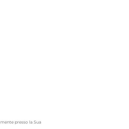
tamente presso la Sua