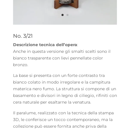
No. 3/21
Descrizione tecnica dell’opera
:
Anche in questa versione gli smalti scelti sono il
bianco trasparente con lievi pennellate color
bronzo.
La base si presenta con un forte contrasto tra
bianco colato in modo irregolare e la campitura
materica nero fumo. La struttura si compone di un
basamento e divisori in legno di ciliegio, rifiniti con
cera naturale per esaltarne la venatura.
Il paralume, realizzato con la tecnica della stampa
3D, le conferisce un tocco contemporaneo, ma la
collezione può essere fornita anche priva della