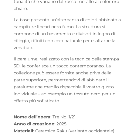
tonalità che variano dal rosso metallo al color oro
chiaro.
La base presenta un’alternanza di colori abbinata a
campiture lineari nero fumo. La struttura si
compone di un basamento e divisori in legno di
ciliegio, rifiniti con cera naturale per esaltarne la
venatura.
Il paralume, realizzato con la tecnica della stampa
3D, le conferisce un tocco contemporaneo. La
collezione può essere fornita anche priva della
parte superiore, permettendovi di abbinare il
paralume che meglio rispecchia il vostro gusto
individuale – ad esempio un tessuto nero per un
effetto più sofisticato.
Nome dell’opera
: Tre No. 1/21
Anno di creazione
: 2025
Materiali
: Ceramica Raku (variante occidentale),