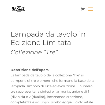
Lampada da tavolo in
Edizione Limitata
Collezione “Tre”
Descrizione dell’opera
:
La lampada da tavolo della collezione “Tre” si
compone di tre elementi che formano la base della
lampada, simbolo di luce ed evoluzione. Il numero
tre rappresenta la sintesi e l’armonia, unione di 1
(divinità) e 2 (dualità), incarnando creazione,
completezza e sviluppo. Simboleggia il ciclo vitale