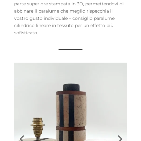
parte superiore stampata in 3D, permettendovi di
abbinare il paralume che meglio rispecchia il
vostro gusto individuale – consiglio paralume
cilindrico lineare in tessuto per un effetto più
sofisticato.