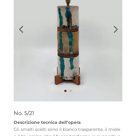
No. 5/21
Descrizione tecnica dell’opera
:
Gli smalti scelti sono il bianco trasparente, il miele