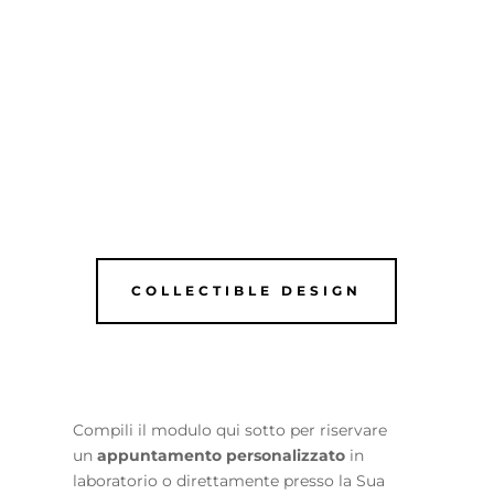
COLLECTIBLE DESIGN
Compili il modulo qui sotto per riservare
un
appuntamento personalizzato
in
laboratorio o direttamente presso la Sua