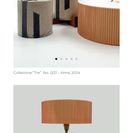
Collezione “Tre” No. 0/21 – Anno 2024