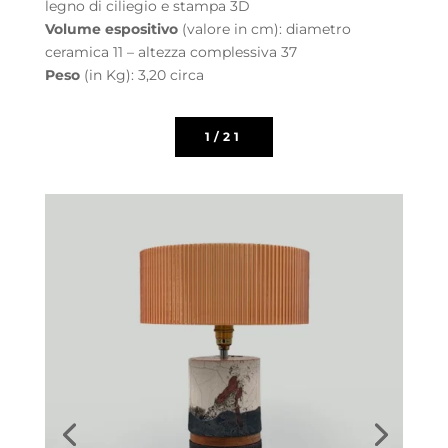
legno di ciliegio e stampa 3D
Volume espositivo
(valore in cm): diametro
ceramica 11 – altezza complessiva 37
Peso
(in Kg): 3,20 circa
1/21