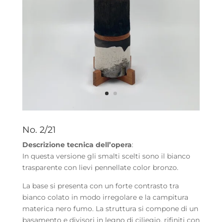
No. 2/21
Descrizione tecnica dell’opera
:
In questa versione gli smalti scelti sono il bianco
trasparente con lievi pennellate color bronzo.
La base si presenta con un forte contrasto tra
bianco colato in modo irregolare e la campitura
materica nero fumo. La struttura si compone di un
basamento e divisori in legno di ciliegio, rifiniti con