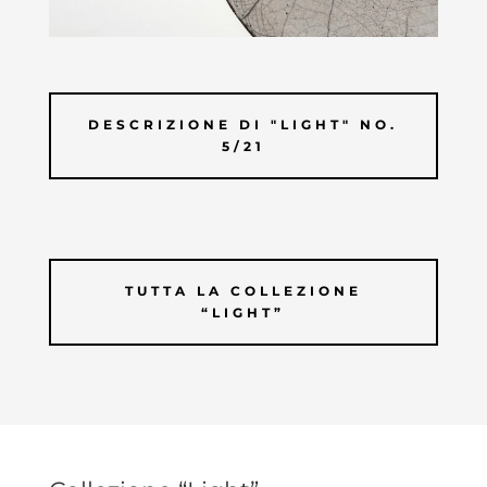
DESCRIZIONE DI "LIGHT" NO.
5/21
TUTTA LA COLLEZIONE
“LIGHT”