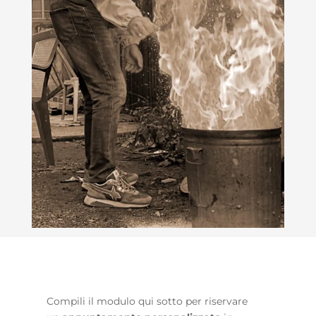
Compili il modulo qui sotto per riservare