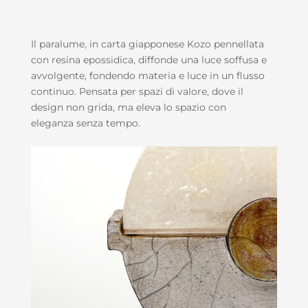
Il paralume, in carta giapponese Kozo pennellata
con resina epossidica, diffonde una luce soffusa e
avvolgente, fondendo materia e luce in un flusso
continuo. Pensata per spazi di valore, dove il
design non grida, ma eleva lo spazio con
eleganza senza tempo.