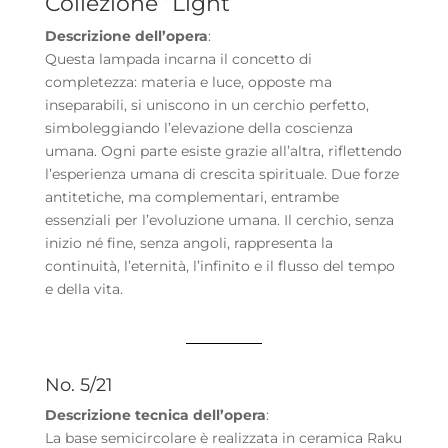
Collezione “Light”
Descrizione dell’opera
:
Questa lampada incarna il concetto di
completezza: materia e luce, opposte ma
inseparabili, si uniscono in un cerchio perfetto,
simboleggiando l’elevazione della coscienza
umana. Ogni parte esiste grazie all’altra, riflettendo
l’esperienza umana di crescita spirituale. Due forze
antitetiche, ma complementari, entrambe
essenziali per l’evoluzione umana. Il cerchio, senza
inizio né fine, senza angoli, rappresenta la
continuità, l’eternità, l’infinito e il flusso del tempo
e della vita.
No. 5/21
Descrizione tecnica dell’opera
:
La base semicircolare è realizzata in ceramica Raku