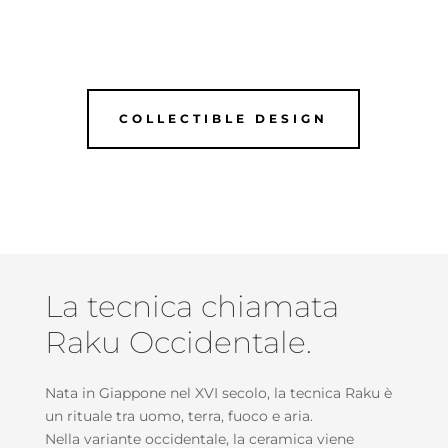
COLLECTIBLE DESIGN
La tecnica chiamata
Raku Occidentale.
Nata in Giappone nel XVI secolo, la tecnica Raku è
un rituale tra uomo, terra, fuoco e aria.
Nella variante occidentale, la ceramica viene