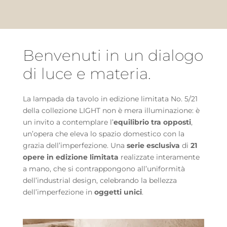
Benvenuti in un dialogo
di luce e materia.
La lampada da tavolo in edizione limitata No. 5/21
della collezione LIGHT non è mera illuminazione: è
un invito a contemplare l’
equilibrio tra opposti
,
un’opera che eleva lo spazio domestico con la
grazia dell’imperfezione. Una
serie esclusiva
di
21
opere in edizione limitata
realizzate interamente
a mano, che si contrappongono all’uniformità
dell’industrial design, celebrando la bellezza
dell’imperfezione in
oggetti unici
.