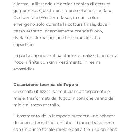
a lastre, utilizzando un’antica tecnica di cottura
giapponese. Questo pezzo presenta lo stile Raku
Occidentale (Western Raku), in cui i colori
emergono solo durante la cottura finale, dove il
pezzo estratto incandescente prende fuoco,
rivelando sfumature uniche e crackle sulla
superficie.
La parte superiore, il paralume, è realizzata in carta
Kozo, rifinita con un rivestimento in resina
epossidica.
Descrizione tecnica dell’opera
:
Gli smalti utilizzati sono il bianco trasparente e
miele, trasformati dal fuoco in toni che vanno dal
miele al rosso metallo.
Il basamento della lampada presenta uno schema
di colori alternati: da un lato, il bianco trasparente
con un punto focale miele e dall’altro, i colori sono