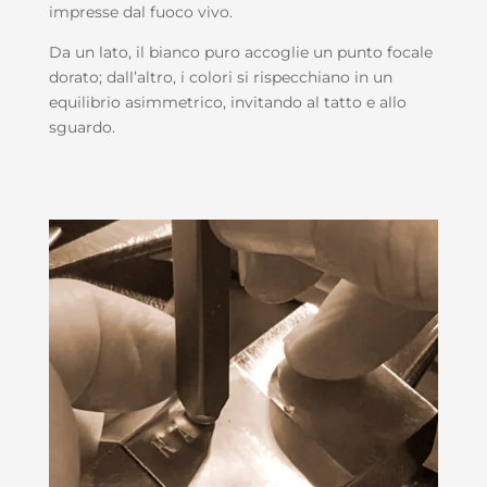
impresse dal fuoco vivo.
Da un lato, il bianco puro accoglie un punto focale
dorato; dall’altro, i colori si rispecchiano in un
equilibrio asimmetrico, invitando al tatto e allo
sguardo.