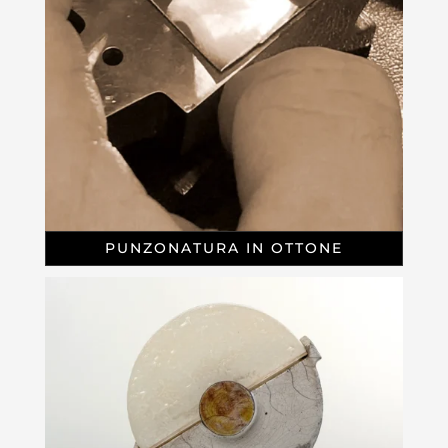
PUNZONATURA IN OTTONE