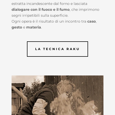
estratta incandescente dal forno e lasciata
dialogare con il fuoco e il fumo
, che imprimono
segni irripetibili sulla superficie.
Ogni opera è il risultato di un incontro tra
caso
,
gesto
e
materia
.
LA TECNICA RAKU