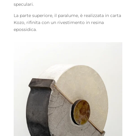
speculari.
La parte superiore, il paralume, è realizzata in carta
Kozo, rifinita con un rivestimento in resina
epossidica.