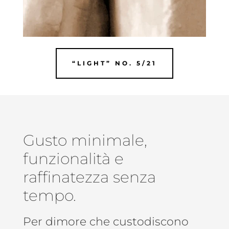
“LIGHT” NO. 5/21
Gusto minimale,
funzionalità e
raffinatezza senza
tempo.
Per dimore che custodiscono