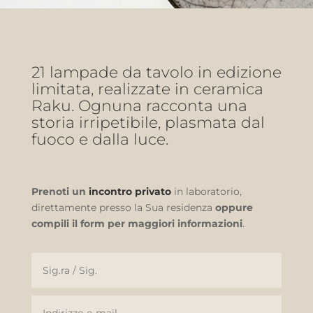
21 lampade da tavolo in edizione
limitata, realizzate in ceramica
Raku. Ognuna racconta una
storia irripetibile, plasmata dal
fuoco e dalla luce.
Prenoti un
incontro privato
in laboratorio,
direttamente presso la Sua residenza
oppure
compili il form per maggiori informazioni
.