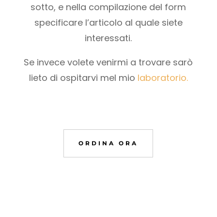
sotto, e nella compilazione del form
specificare l’articolo al quale siete
interessati.
Se invece volete venirmi a trovare sarò
lieto di ospitarvi mel mio
laboratorio.
ORDINA ORA