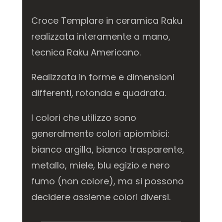
Croce Templare in ceramica Raku
realizzata interamente a mano,
tecnica Raku Americano.
Realizzata in forme e dimensioni
differenti, rotonda e quadrata.
I colori che utilizzo sono
generalmente colori apiombici:
bianco argilla, bianco trasparente,
metallo, miele, blu egizio e nero
fumo (non colore), ma si possono
decidere assieme colori diversi.