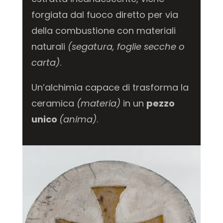
forgiata dal fuoco diretto per via
della combustione con materiali
naturali
(segatura, foglie secche o
carta)
.
Un’alchimia capace di trasforma la
ceramica
(materia)
in un
pezzo
unico
(anima)
.