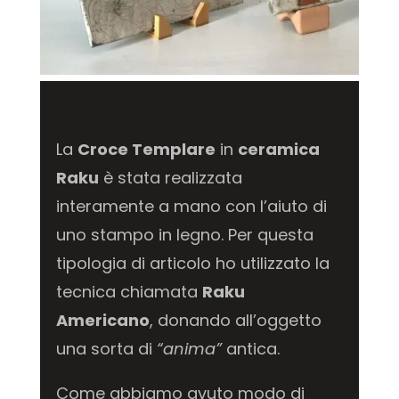
La
Croce Templare
in
ceramica
Raku
è stata realizzata
interamente a mano con l’aiuto di
uno stampo in legno. Per questa
tipologia di articolo ho utilizzato la
tecnica chiamata
Raku
Americano
, donando all’oggetto
una sorta di
“anima”
antica.
Come abbiamo avuto modo di