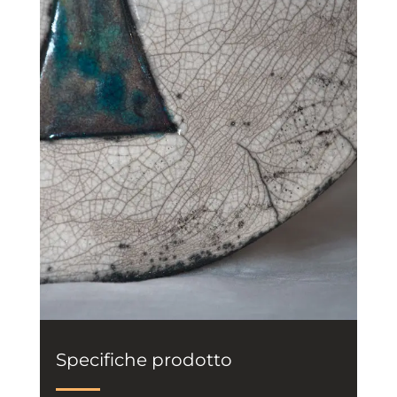
Specifiche prodotto