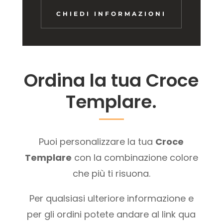
CHIEDI INFORMAZIONI
Ordina la tua Croce
Templare.
Puoi personalizzare la tua
Croce
Templare
con la combinazione colore
che più ti risuona.
Per qualsiasi ulteriore informazione e
per gli ordini potete andare al link qua