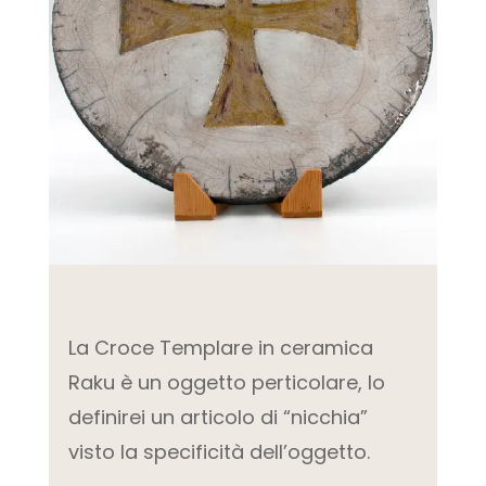
La Croce Templare in ceramica
Raku è un oggetto perticolare, lo
definirei un articolo di “nicchia”
visto la specificità dell’oggetto.